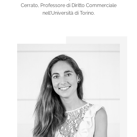
Cerrato, Professore di Diritto Commerciale
nell’Università di Torino.