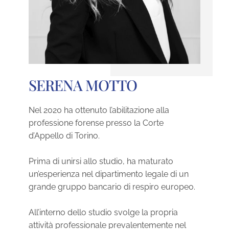
SERENA MOTTO
Nel 2020 ha ottenuto l’abilitazione alla
professione forense presso la Corte
d’Appello di Torino.
Prima di unirsi allo studio, ha maturato
un’esperienza nel dipartimento legale di un
grande gruppo bancario di respiro europeo.
All’interno dello studio svolge la propria
attività professionale prevalentemente nel