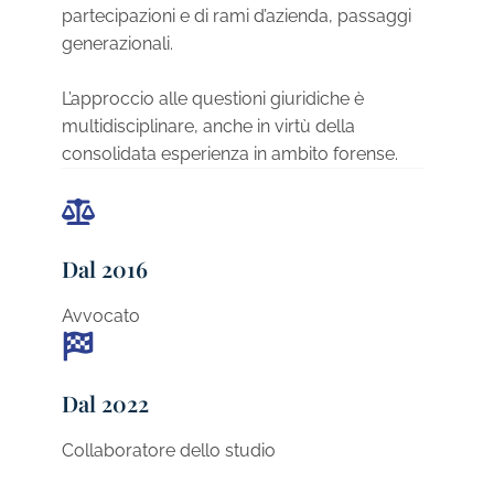
partecipazioni e di rami d’azienda, passaggi
generazionali.
L’approccio alle questioni giuridiche è
multidisciplinare, anche in virtù della
consolidata esperienza in ambito forense.
Dal 2016
Avvocato
Dal 2022
Collaboratore dello studio