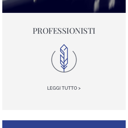
PROFESSIONISTI
LEGGI TUTTO >