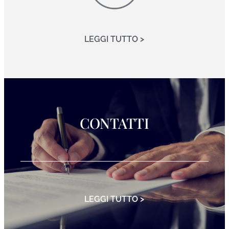
LEGGI TUTTO >
CONTATTI
LEGGI TUTTO >