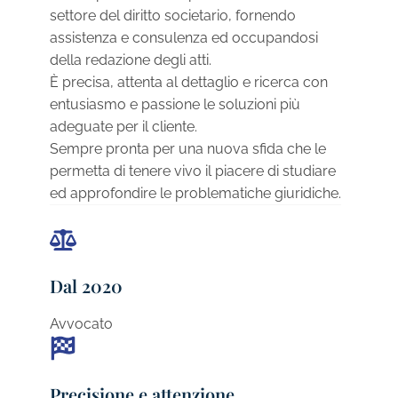
settore del diritto societario, fornendo
assistenza e consulenza ed occupandosi
della redazione degli atti.
È precisa, attenta al dettaglio e ricerca con
entusiasmo e passione le soluzioni più
adeguate per il cliente.
Sempre pronta per una nuova sfida che le
permetta di tenere vivo il piacere di studiare
ed approfondire le problematiche giuridiche.
Dal 2020
Avvocato
Precisione e attenzione