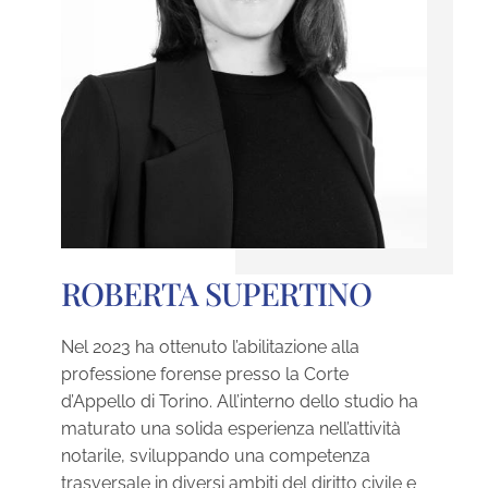
ROBERTA SUPERTINO
Nel 2023 ha ottenuto l’abilitazione alla
professione forense presso la Corte
d’Appello di Torino. All’interno dello studio ha
maturato una solida esperienza nell’attività
notarile, sviluppando una competenza
trasversale in diversi ambiti del diritto civile e