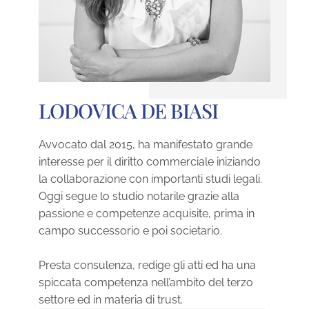
LODOVICA DE BIASI
Avvocato dal 2015, ha manifestato grande
interesse per il diritto commerciale iniziando
la collaborazione con importanti studi legali.
Oggi segue lo studio notarile grazie alla
passione e competenze acquisite, prima in
campo successorio e poi societario.
Presta consulenza, redige gli atti ed ha una
spiccata competenza nell’ambito del terzo
settore ed in materia di trust.