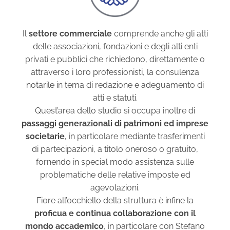
Il
settore commerciale
comprende anche gli atti
delle associazioni, fondazioni e degli alti enti
privati e pubblici che richiedono, direttamente o
attraverso i loro professionisti, la consulenza
notarile in tema di redazione e adeguamento di
atti e statuti.
Quest’area dello studio si occupa inoltre di
passaggi generazionali di patrimoni ed imprese
societarie
, in particolare mediante trasferimenti
di partecipazioni, a titolo oneroso o gratuito,
fornendo in special modo assistenza sulle
problematiche delle relative imposte ed
agevolazioni.
Fiore all’occhiello della struttura è infine la
proficua e continua collaborazione con il
mondo accademico
, in particolare con Stefano