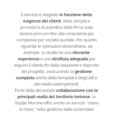
Il servizio è ritagliato
in funzione delle
esigenze dei clienti
, dalla semplice
procedura di autentica della firma sulle
diverse procure fino alle consulenze più
complesse per società quotate. Per quanto
riguarda le operazioni straordinarie, ad
esempio, lo studio ha una
rilevante
esperienza
e una
struttura adeguata
per
seguire il cliente fin dalla redazione e deposito
del progetto, assicurando la
gestione
completa
anche della tempistica degli atti e
dei relativi adempimenti.
Forte della decennale
collaborazione con le
principali realtà del territorio torinese
, lo
Studio Morone offre anche un servizio “chiavi
in mano” nella gestione delle assemblee