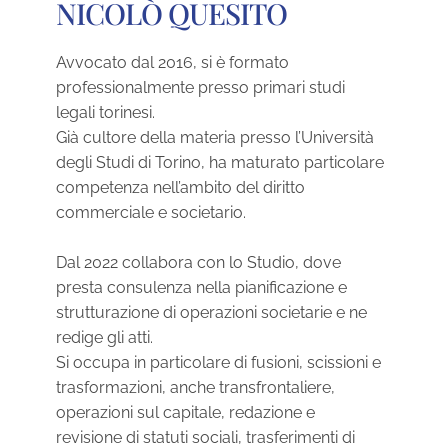
NICOLÒ QUESITO
Avvocato dal 2016, si è formato
professionalmente presso primari studi
legali torinesi.
Già cultore della materia presso l’Università
degli Studi di Torino, ha maturato particolare
competenza nell’ambito del diritto
commerciale e societario.
Dal 2022 collabora con lo Studio, dove
presta consulenza nella pianificazione e
strutturazione di operazioni societarie e ne
redige gli atti.
Si occupa in particolare di fusioni, scissioni e
trasformazioni, anche transfrontaliere,
operazioni sul capitale, redazione e
revisione di statuti sociali, trasferimenti di