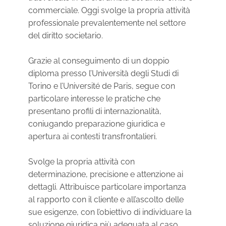
commerciale. Oggi svolge la propria attività
professionale prevalentemente nel settore
del diritto societario.
Grazie al conseguimento di un doppio
diploma presso l’Università degli Studi di
Torino e l’Université de Paris, segue con
particolare interesse le pratiche che
presentano profili di internazionalità,
coniugando preparazione giuridica e
apertura ai contesti transfrontalieri.
Svolge la propria attività con
determinazione, precisione e attenzione ai
dettagli. Attribuisce particolare importanza
al rapporto con il cliente e all’ascolto delle
sue esigenze, con l’obiettivo di individuare la
soluzione giuridica più adeguata al caso