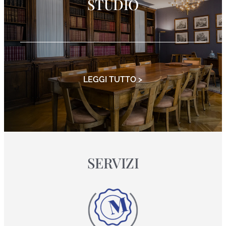
STUDIO
LEGGI TUTTO >
SERVIZI