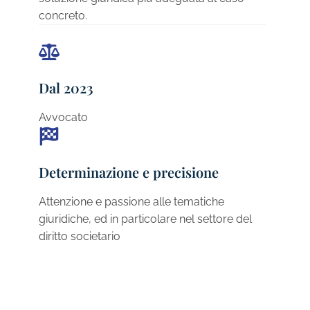
concreto.
Dal 2023
Avvocato
Determinazione e precisione
Attenzione e passione alle tematiche
giuridiche, ed in particolare nel settore del
diritto societario