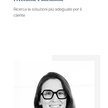
Ricerca le soluzioni più adeguate per il
cliente