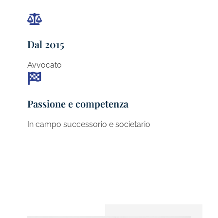
Dal 2015
Avvocato
Passione e competenza
In campo successorio e societario