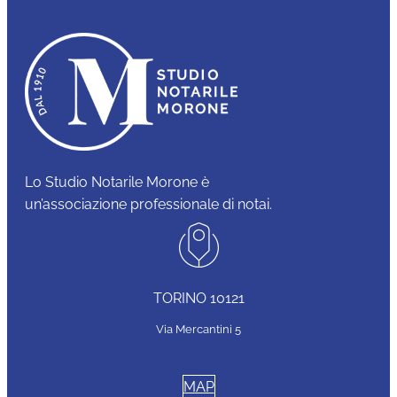
Lo Studio Notarile Morone è
un’associazione professionale di notai.
TORINO 10121
Via Mercantini 5
MAP